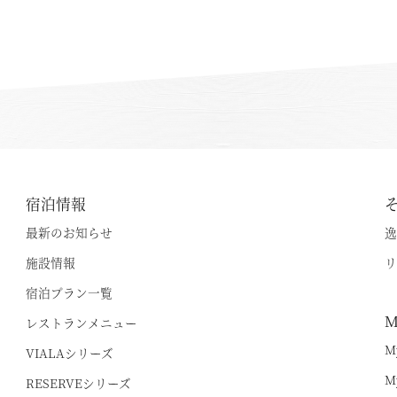
宿泊情報
最新のお知らせ
逸
施設情報
リ
宿泊プラン一覧
空室状況のご確認はこちら
M
レストランメニュー
M
VIALAシリーズ
M
RESERVEシリーズ