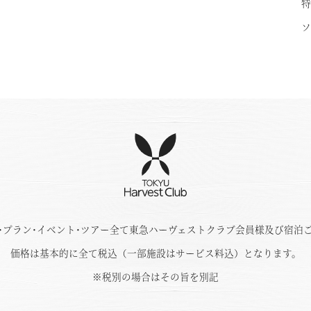
特
ソ
･プラン･イベント･ツアー全て東急ハーヴェストクラブ会員様及び宿泊
価格は基本的に全て税込（一部施設はサービス料込）となります。
※税別の場合はその旨を別記