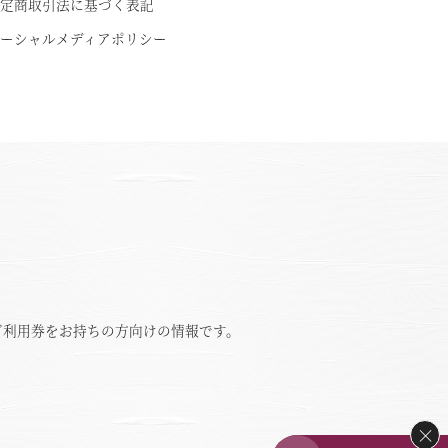
定商取引法に基づく表記
ーシャルメディアポリシー
ご利用券をお持ちの方向けの情報です。
×