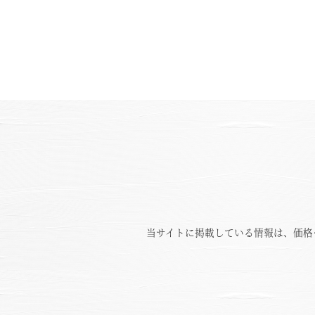
当サイトに掲載している情報は、価格