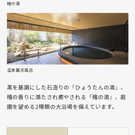
檜の湯
温泉露天風呂
黒を基調にした石造りの「ひょうたんの湯」、
檜の香りに満たされ癒やされる「檜の湯」、庭
園を望める2種類の大浴場を備えています。