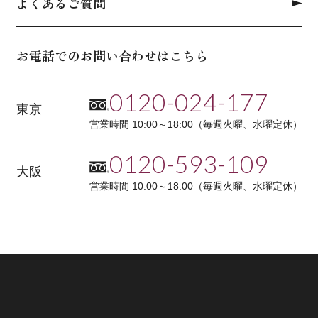
よくあるご質問
お電話でのお問い合わせはこちら
0120-024-177
東京
営業時間 10:00～18:00（毎週火曜、水曜定休）
0120-593-109
大阪
営業時間 10:00～18:00（毎週火曜、水曜定休）