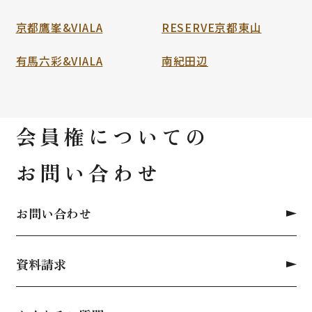
京都鷹峯&VIALA
RESERVE京都東山
有馬六彩&VIALA
南紀田辺
会員権についての
お問い合わせ
お問い合わせ
資料請求