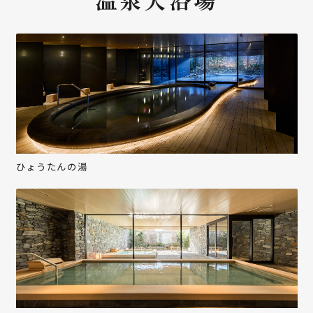
ひょうたんの湯