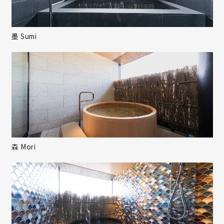
墨 Sumi
森 Mori