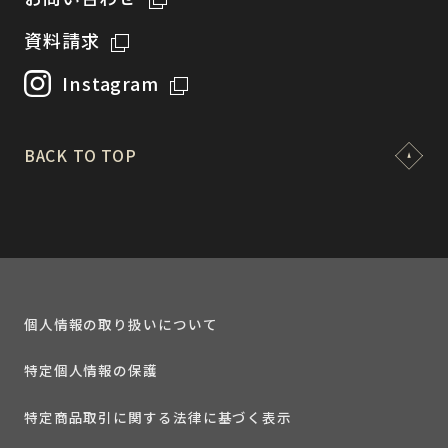
資料請求
Instagram
BACK TO TOP
個人情報の取り扱いについて
特定個人情報の保護
特定商品取引に関する法律に基づく表示