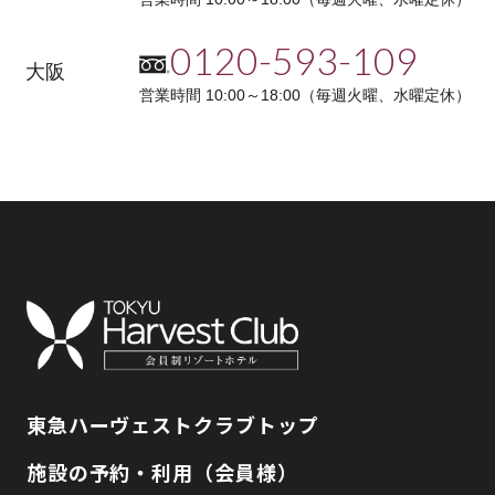
0120-593-109
大阪
営業時間 10:00～18:00（毎週火曜、水曜定休）
東急ハーヴェストクラブトップ
施設の予約・利用（会員様）