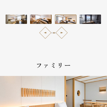
ファミリー