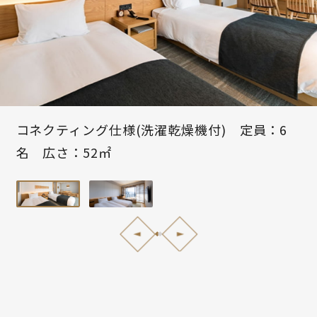
コネクティング仕様(洗濯乾燥機付) 定員：6
名 広さ：52㎡