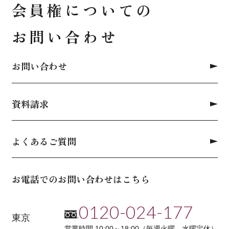
会員権についての
お問い合わせ
お問い合わせ
資料請求
よくあるご質問
お電話でのお問い合わせはこちら
0120-024-177
東京
営業時間 10:00～18:00（毎週火曜、水曜定休）