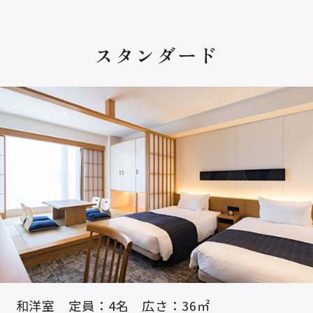
スタンダード
和洋室 定員：4名 広さ：36㎡