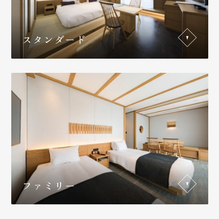
スタンダード
ファミリー