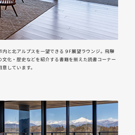
市内と北アルプスを一望できる９F展望ラウンジ。飛騨
の文化・歴史などを紹介する書籍を揃えた読書コーナー
用意しています。