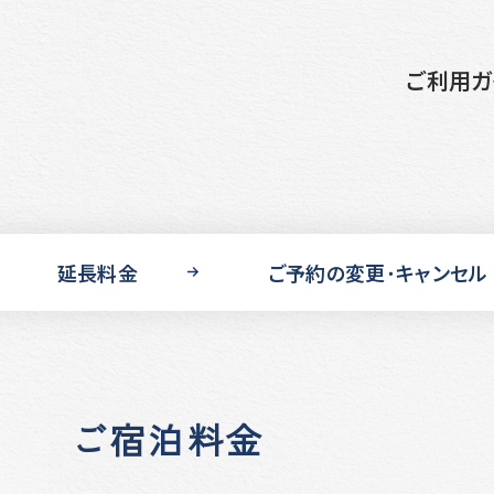
このページの本文へ移動
ご利用ガ
延長料金
ご予約の変更･キャンセル
ご宿泊料金