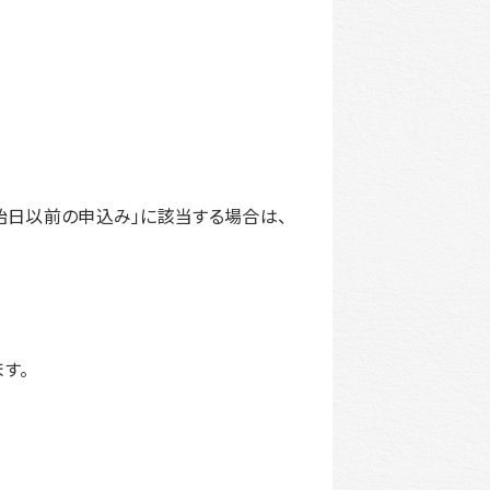
始日以前の申込み」に該当する場合は、
す。