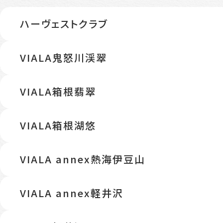
ハーヴェストクラブ
VIALA鬼怒川渓翠
VIALA箱根翡翠
VIALA箱根湖悠
VIALA annex熱海伊豆山
VIALA annex軽井沢