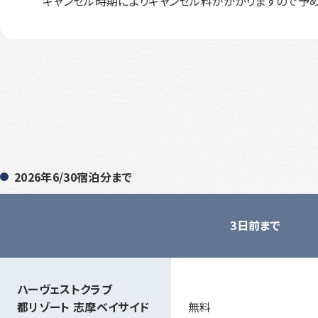
キャンセル時期によりキャンセル料がかかりますので予め
2026年6/30宿泊分まで
3日前まで
ハーヴェストクラブ
都リゾート 志摩ベイサイド
無料