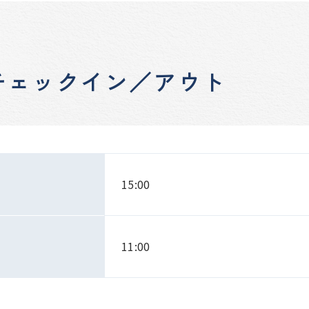
チェックイン／アウト
15:00
11:00