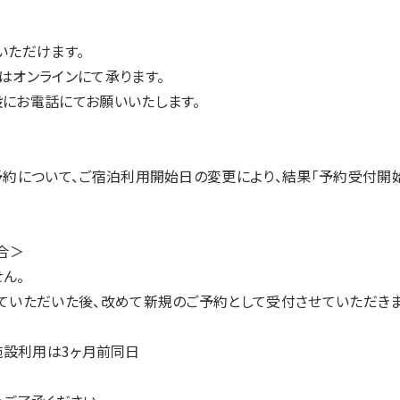
いただけます。
はオンラインにて承ります。
設にお電話にてお願いいたします。
予約について、ご宿泊利用開始日の変更により、結果「予約受付開
合＞
ん。
ていただいた後、改めて新規のご予約として受付させていただきま
A施設利用は3ヶ月前同日