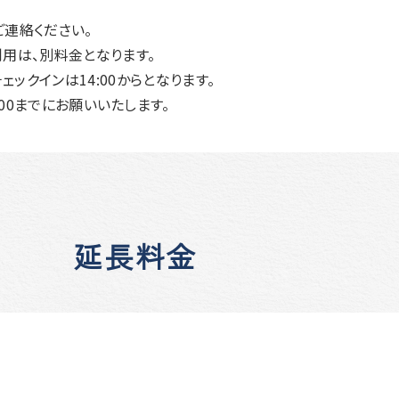
ご連絡ください。
用は、別料金となります。
Aのチェックインは14:00からとなります。
:00までにお願いいたします。
延長料金