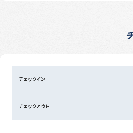
チェックイン
チェックアウト