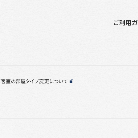
このページの本文へ移動
ご利用ガ
一部客室の部屋タイプ変更について