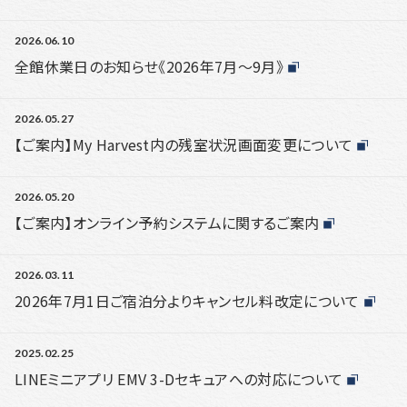
2026.06.10
全館休業日のお知らせ《2026年7月～9月》
2026.05.27
【ご案内】My Harvest内の残室状況画面変更について
2026.05.20
【ご案内】オンライン予約システムに関するご案内
2026.03.11
2026年7月1日ご宿泊分よりキャンセル料改定について
2025.02.25
LINEミニアプリ EMV 3-Dセキュアへの対応について