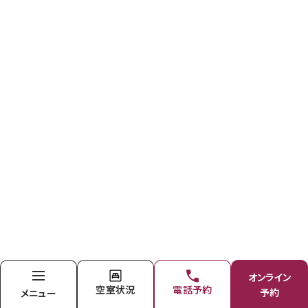
オンライン
空室状況
電話予約
予約
メニュー