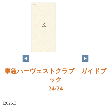
東急ハーヴェストクラブ ガイドブ
ック
24/24
I2026.3