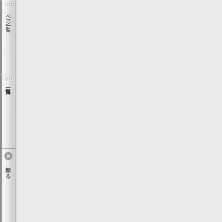
ページ一覧
閉じる