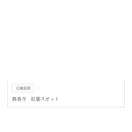
天城高原
修善寺 紅葉スポット