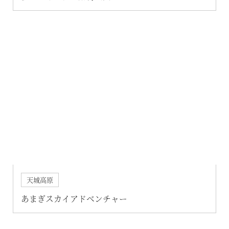
天城高原
あまぎスカイアドベンチャー