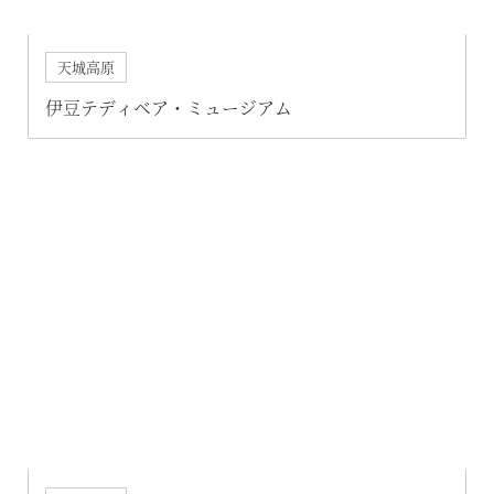
天城高原
伊豆テディベア・ミュージアム