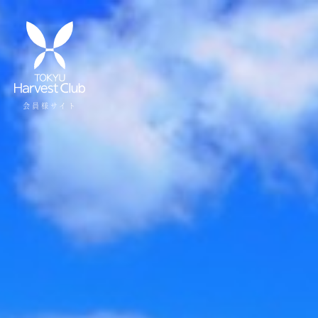
会員様サイト