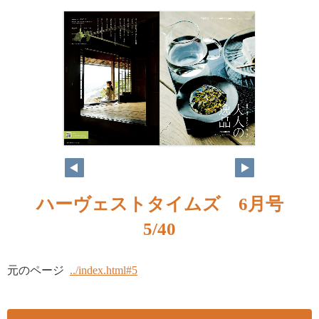
ハーヴェストタイムズ 6月号
5/40
元のページ
../index.html#5