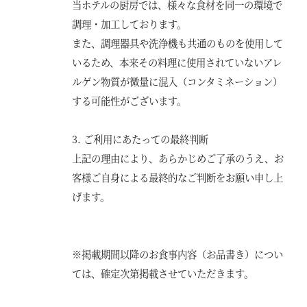
当ホテルの厨房では、様々な食材を同一の環境で
調理・加工しております。
また、調理器具や洗浄機も共通のものを使用して
いるため、本来その料理に使用されていないアレ
ルゲン物質が微量に混入（コンタミネーション）
する可能性がございます。
3. ご利用にあたっての最終判断
上記の理由により、あらかじめご了承のうえ、お
客様ご自身による最終的なご判断をお願い申し上
げます。
※掲載期間以降のお食事内容（お品書き）につい
ては、確定次第掲載させていただきます。