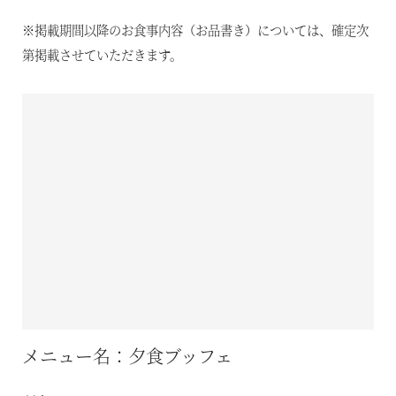
※掲載期間以降のお食事内容（お品書き）については、確定次
第掲載させていただきます。
メニュー名：夕食ブッフェ