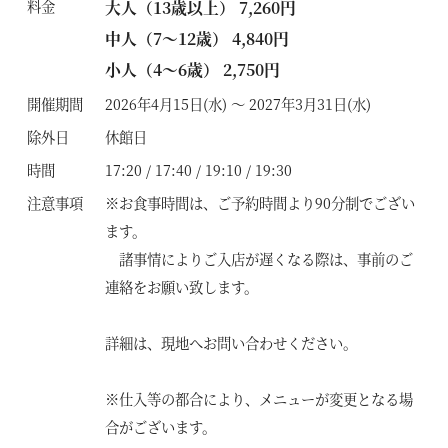
料金
大人（13歳以上） 7,260円
中人（7～12歳） 4,840円
小人（4～6歳） 2,750円
開催期間
2026年4月15日(水) ～ 2027年3月31日(水)
除外日
休館日
時間
17:20 / 17:40 / 19:10 / 19:30
注意事項
※お食事時間は、ご予約時間より90分制でござい
ます。
諸事情によりご入店が遅くなる際は、事前のご
連絡をお願い致します。
詳細は、現地へお問い合わせください。
※仕入等の都合により、メニューが変更となる場
合がございます。