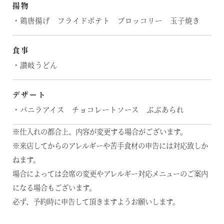
揚物
・鶏唐揚げ フライドポテト ブロッコリー 玉子焼き
食事
・讃岐うどん
デザート
・バニラアイス チョコレートソース ぶぶあられ
※仕入れの都合上、内容が変更する場合がございます。
※来店してからのアレルギーや苦手食材の申告には対応致しか
ねます。
場合によっては会席の変更やアレルギー対応メニューのご案内
になる場合もございます。
必ず、予約時に申告して頂きますようお願いします。