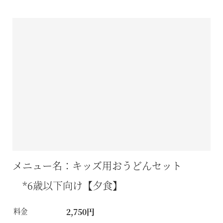
メニュー名：キッズ用おうどんセット
*6歳以下向け【夕食】
料金
2,750円