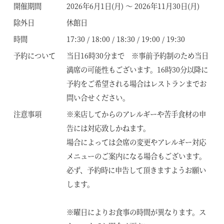
開催期間
2026年6月1日(月) ～ 2026年11月30日(月)
除外日
休館日
時間
17:30 / 18:00 / 18:30 / 19:00 / 19:30
予約について
当日16時30分まで ※事前予約制のため当日
満席の可能性もございます。16時30分以降に
予約をご希望される場合はレストランまでお
問い合せください。
注意事項
※来店してからのアレルギーや苦手食材の申
告には対応致しかねます。
場合によっては会席の変更やアレルギー対応
メニューのご案内になる場合もございます。
必ず、予約時に申告して頂きますようお願い
します。
※曜日によりお食事の時間が異なります。ス