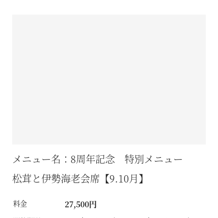
メニュー名：8周年記念 特別メニュー
松茸と伊勢海老会席【9.10月】
料金
27,500円