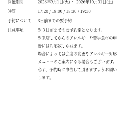
開催期間
2026年9月1日(火) ～ 2026年10月31日(土)
時間
17:20 / 18:00 / 18:30 / 19:30
予約について
3日前までの要予約
注意事項
※３日前までの要予約制となります。
※来店してからのアレルギーや苦手食材の申
告には対応致しかねます。
場合によっては会席の変更やアレルギー対応
メニューのご案内になる場合もございます。
必ず、予約時に申告して頂きますようお願い
します。