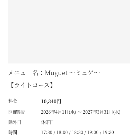
メニュー名：Muguet ～ミュゲ～
【ライトコース】
料金
10,340円
開催期間
2026年4月1日(水) ～ 2027年3月31日(水)
除外日
休館日
時間
17:30 / 18:00 / 18:30 / 19:00 / 19:30