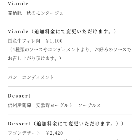
Viande
銘柄豚 秋のモンタージュ
Viande（追加料金にて変更いただけます。）
国産牛フィレ肉 ￥1,100
（4種類のソースやコンディメントより、お好みのソースで
お召し上がり頂けます。）
パン コンディメント
Dessert
信州産葡萄 安曇野ヨーグルト ソーテルヌ
Dessert（追加料金にて変更いただけます。））
ワゴンデザート ￥2,420