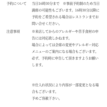
予約について
当日16時30分まで ※事前予約制のため当日
満席の可能性もございます。16時30分以降に
予約をご希望される場合はレストランまでお
問い合せください。
注意事項
※来店してからのアレルギーや苦手食材の申
告には対応致しかねます。
場合によっては会席の変更やアレルギー対応
メニューのご案内になる場合もございます。
必ず、予約時に申告して頂きますようお願い
します。
※仕入れ状況により内容が一部変更となる場
合もございます。
予めご容赦下さい。