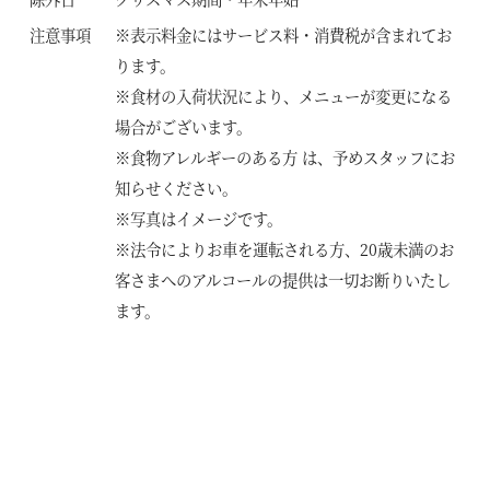
注意事項
※表示料金にはサービス料・消費税が含まれてお
ります。
※食材の入荷状況により、メニューが変更になる
場合がございます。
※食物アレルギーのある方 は、予めスタッフにお
知らせください。
※写真はイメージです。
※法令によりお車を運転される方、20歳未満のお
客さまへのアルコールの提供は一切お断りいたし
ます。