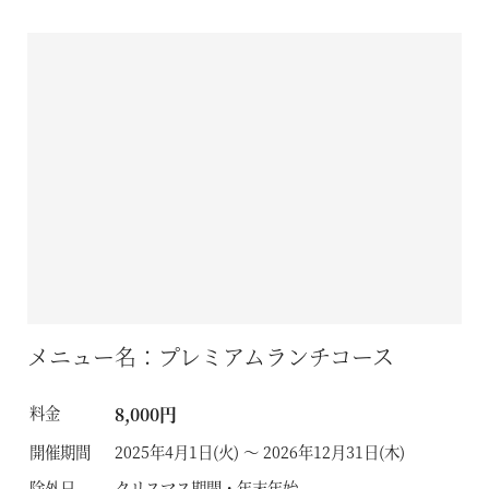
メニュー名：プレミアムランチコース
料金
8,000円
開催期間
2025年4月1日(火) ～ 2026年12月31日(木)
除外日
クリスマス期間・年末年始