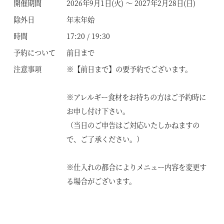
開催期間
2026年9月1日(火) ～ 2027年2月28日(日)
除外日
年末年始
時間
17:20 / 19:30
予約について
前日まで
注意事項
※【前日まで】の要予約でございます。
※アレルギー食材をお持ちの方はご予約時に
お申し付け下さい。
（当日のご申告はご対応いたしかねますの
で、ご了承ください。）
※仕入れの都合によりメニュー内容を変更す
る場合がございます。